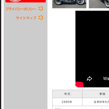
年式
車検
1980年
令和8年6