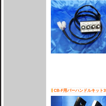
CB-F用バーハンドルキット3