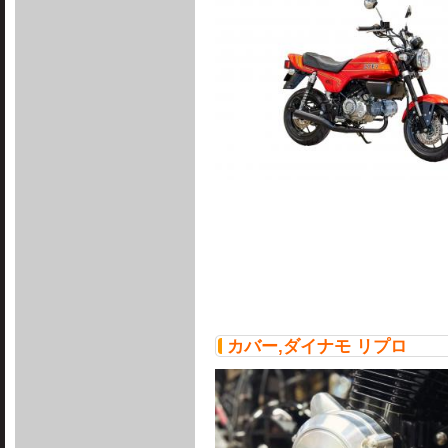
カバー,ダイナモ リプロ