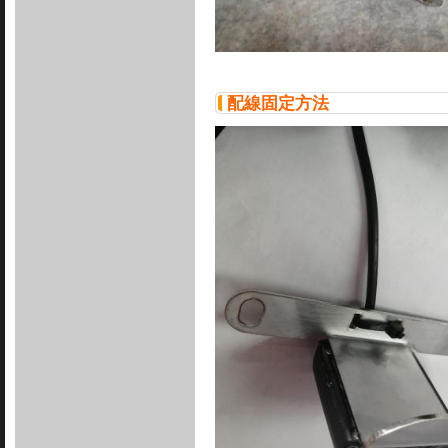
配線固定方法