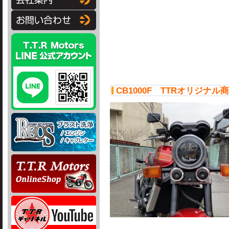
CB1000F TTRオリジナ