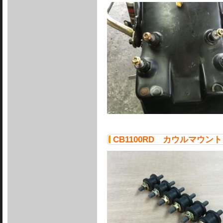
CB1100RD カウルマウ