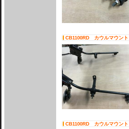
CB1100RD カウルマウ
CB1100RD カウルマウ