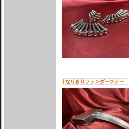
なりきりフェンダーステー