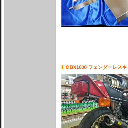
ＣBX1000 フェンダーレス