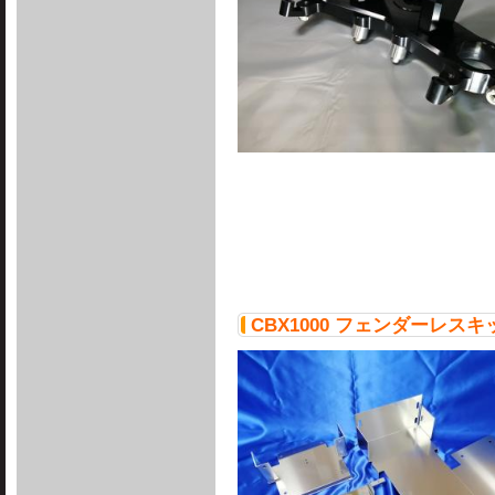
CBX1000 フェンダーレスキ