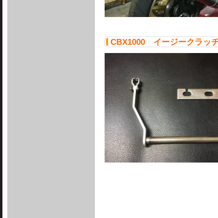
CBX1000 イージークラッ